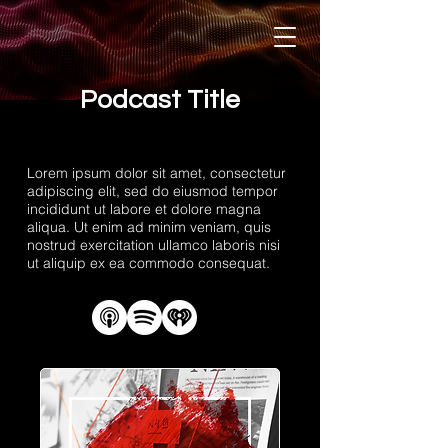
Podcast Title
Lorem ipsum dolor sit amet, consectetur
adipiscing elit, sed do eiusmod tempor
incididunt ut labore et dolore magna
aliqua. Ut enim ad minim veniam, quis
nostrud exercitation ullamco laboris nisi
ut aliquip ex ea commodo consequat.